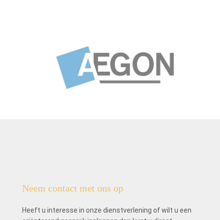
Neem contact met ons op
Heeft u interesse in onze dienstverlening of wilt u een