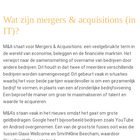
Wat zijn mergers & acquisitions (in
IT)?
M&A staat voor Mergers & Acquisitions: een veelgebruikte term in
de wereld van economie, beleggen en de financiële markten. Het
verwijst naar de samensmelting of overname van bedrijven door
andere bedrijven. Dit houdt in dat twee of meerdere verschillende
bedrijven worden samengevoegd. Dit gebeurt vaak in situaties
waarbij het voor beide partijen waardevoller is om een gezamenlijk
bedrijf te vormen, in plaats van een afzonderlijke bedrijfsvoering.
Een beproefde manier om groei te maximaliseren of talent en
waarde te acquireren.
M&A’s staan vaak in het nieuws omdat het gaat om grote
geldbedragen. Google heeft bijvoorbeeld bedrijven zoals YouTube
en Android overgenomen. Een van de grootste fusies ooit was die
tussen Glaxo Wellcome en SmithKline Beecham, waardoor