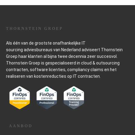
THORNSTEIN GROEP
Als één van de grootste onafhankelijke IT
sourcing
adviesbureaus van Nederland adviseert Thornstein
Groep haar klanten al bijna twee decennia zeer succesvol.
Thornstein Groep is gespecialiseerd in cloud & outsourcing
contracten, software licenties, compliancy claims en het
realiseren van kostenreducties op IT contracten.
AANBOD