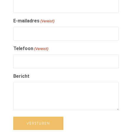
E-mailadres
(Vereist)
Telefoon
(Vereist)
Bericht