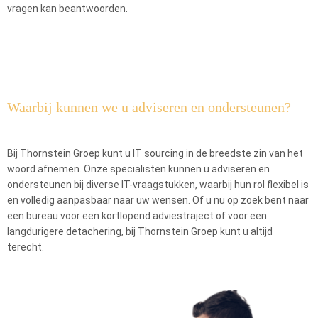
vragen kan beantwoorden.
Waarbij kunnen we u adviseren en ondersteunen?
Bij Thornstein Groep kunt u IT sourcing in de breedste zin van het
woord afnemen. Onze specialisten kunnen u adviseren en
ondersteunen bij diverse IT-vraagstukken, waarbij hun rol flexibel is
en volledig aanpasbaar naar uw wensen. Of u nu op zoek bent naar
een bureau voor een kortlopend adviestraject of voor een
langdurigere detachering, bij Thornstein Groep kunt u altijd
terecht.