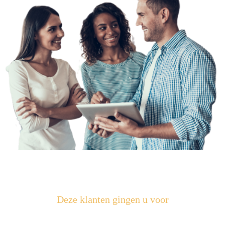
Deze klanten gingen u voor