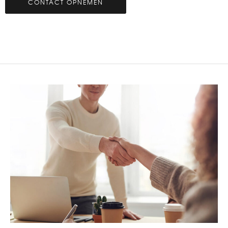
CONTACT OPNEMEN