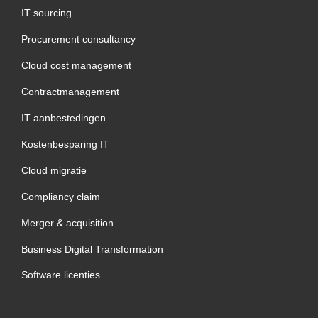
IT sourcing
Procurement consultancy
Cloud cost management
Contractmanagement
IT aanbestedingen
Kostenbesparing IT
Cloud migratie
Compliancy claim
Merger & acquisition
Business Digital Transformation
Software licenties