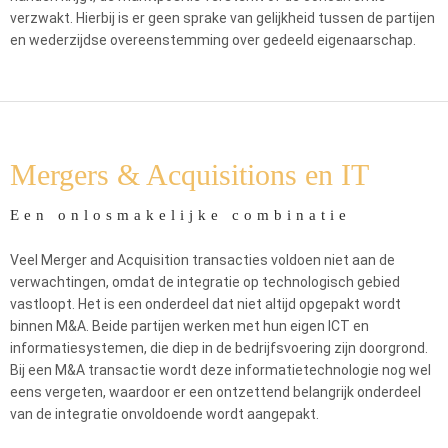
verzwakt. Hierbij is er geen sprake van gelijkheid tussen de partijen
en wederzijdse overeenstemming over gedeeld eigenaarschap.
Mergers & Acquisitions en IT
Een onlosmakelijke combinatie
Veel Merger and Acquisition transacties voldoen niet aan de
verwachtingen, omdat de integratie op technologisch gebied
vastloopt. Het is een onderdeel dat niet altijd opgepakt wordt
binnen M&A. Beide partijen werken met hun eigen ICT en
informatiesystemen, die diep in de bedrijfsvoering zijn doorgrond.
Bij een M&A transactie wordt deze informatietechnologie nog wel
eens vergeten, waardoor er een ontzettend belangrijk onderdeel
van de integratie onvoldoende wordt aangepakt.