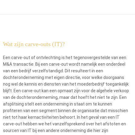
Wat zijn carve-outs (IT)?
Een carve-out of ontvlechting is het tegenovergestelde van een
M&A transactie. Bij een carve-out wordt namelijk een onderdeel
van een bedrijf verzelfstandigd. Dit resulteert in een
dochteronderneming met eigen directie, voor welke doorgaans
nog wel de kennis en diensten van het moederbedrijf toegankelijk
blijft. Een carve-out kan een opmaat zijn voor de algehele verkoop
van de dochteronderneming, maar dat hoeft het niet te zijn. Een
afsplitsing stelt een onderneming in staat om te kunnen
profiteren van een segment binnen de organisatie dat misschien
niet tot haar kernactiviteiten behoort. In het geval van een IT
carve-out hebben we het vanzelfsprekend over het afstoten en
sourcen van IT bij een andere onderneming die hier zijn