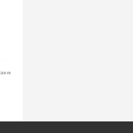
GED IN