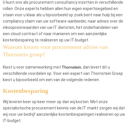
U kunt ons als procurement consultancy inzetten in verschillende
rollen. Onze experts hebben allen hun eigen expertisegebied en
staan voor u klaar als u bijvoorbeeld op zoek bent naar hulp bij een
compliancy claim van uw software-aanbieder, naar advies over de
inkoopvoorwaarden van uw IT diensten, het onderhandelen van
een cloud contract of naar manieren om een aanzienlijke
kostenbesparing te realiseren op uw IT-budget.
Waarom kiezen voor procurement advies van
Thornstein groep?
Kiest u voor samenwerking met
Thornstein
, dan levert dit u
verschillende voordelen op. Voor een expert van Thornstein Groep
kiest u bijvoorbeeld om een van de volgende redenen.
Kostenbesparing
Wij leveren keer op keer meer op dan wij kosten. Met onze
specialistische procurement kennis van de IT markt zorgen wij dat
wij voor uw bedrijf aanzienlijke kostenbesparingen realiseren op uw
IT-budget.