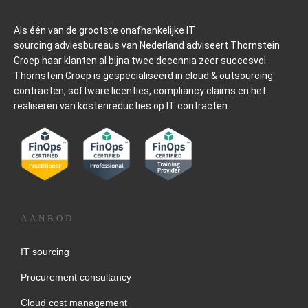
Als één van de grootste onafhankelijke IT
sourcing
adviesbureaus van Nederland adviseert Thornstein
Groep haar klanten al bijna twee decennia zeer succesvol.
Thornstein Groep is gespecialiseerd in cloud & outsourcing
contracten, software licenties, compliancy claims en het
realiseren van kostenreducties op IT contracten.
AANBOD
IT sourcing
Procurement consultancy
Cloud cost management