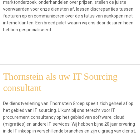
marktonderzoek, onderhandelen over prijzen, stellen de juiste
voorwaarden voor onze diensten af, lossen discrepanties tussen
facturen op en communiceren over de status van aankopen met
interne klanten. Een breed palet waarin wij ons door de jaren heen
hebben gespecialiseerd.
Thornstein als uw IT Sourcing
consultant
De dienstverlening van Thornstein Groep speelt zich geheel af op
het gebied van IT sourcing. U kunt bij ons terecht voor IT
procurement consultancy op het gebied van software, cloud
(migraties) en andere IT services. Wij hebben bijna 20 jaar ervaring
in de IT inkoop in verschillende branches en zijn u graag van dienst.