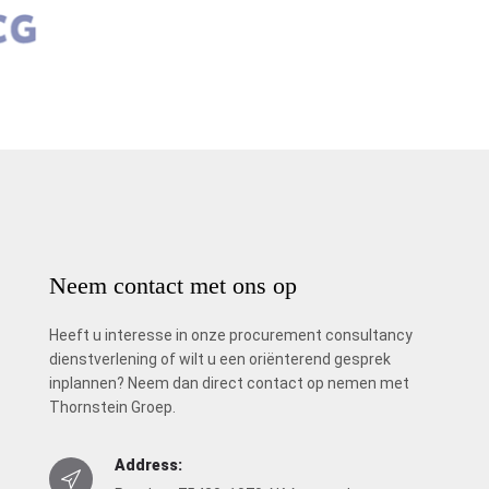
Neem contact met ons op
Heeft u interesse in onze procurement consultancy
dienstverlening of wilt u een oriënterend gesprek
inplannen? Neem dan direct contact op nemen met
Thornstein Groep.
Address: