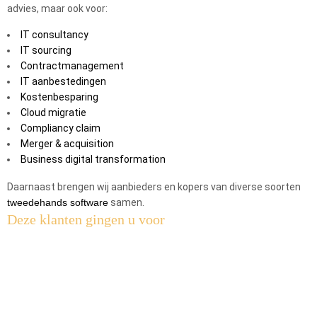
advies, maar ook voor:
IT consultancy
IT sourcing
Contractmanagement
IT aanbestedingen
Kostenbesparing
Cloud migratie
Compliancy claim
Merger & acquisition
Business digital transformation
Daarnaast brengen wij aanbieders en kopers van diverse soorten
tweedehands software
samen.
Deze klanten gingen u voor