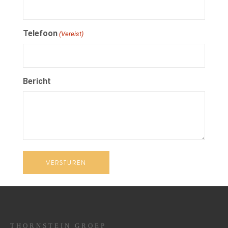
Telefoon
(Vereist)
Bericht
THORNSTEIN GROEP