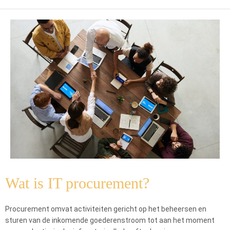
Wat is IT procurement?
Procurement omvat activiteiten gericht op het beheersen en
sturen van de inkomende goederenstroom tot aan het moment