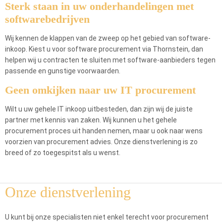
Sterk staan in uw onderhandelingen met
softwarebedrijven
Wij kennen de klappen van de zweep op het gebied van software-
inkoop. Kiest u voor software procurement via Thornstein, dan
helpen wij u contracten te sluiten met software-aanbieders tegen
passende en gunstige voorwaarden.
Geen omkijken naar uw IT procurement
Wilt u uw gehele IT inkoop uitbesteden, dan zijn wij de juiste
partner met kennis van zaken. Wij kunnen u het gehele
procurement proces uit handen nemen, maar u ook naar wens
voorzien van procurement advies. Onze dienstverlening is zo
breed of zo toegespitst als u wenst.
Onze dienstverlening
U kunt bij onze specialisten niet enkel terecht voor procurement