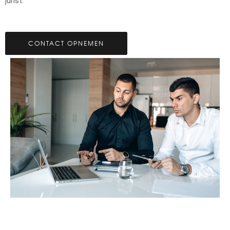
jurist.
CONTACT OPNEMEN