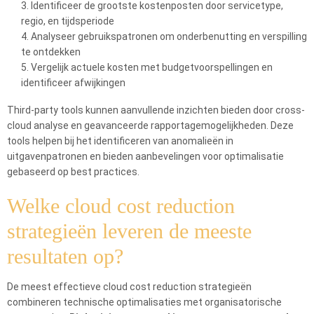
Identificeer de grootste kostenposten door servicetype,
regio, en tijdsperiode
Analyseer gebruikspatronen om onderbenutting en verspilling
te ontdekken
Vergelijk actuele kosten met budgetvoorspellingen en
identificeer afwijkingen
Third-party tools kunnen aanvullende inzichten bieden door cross-
cloud analyse en geavanceerde rapportagemogelijkheden. Deze
tools helpen bij het identificeren van anomalieën in
uitgavenpatronen en bieden aanbevelingen voor optimalisatie
gebaseerd op best practices.
Welke cloud cost reduction
strategieën leveren de meeste
resultaten op?
De meest effectieve cloud cost reduction strategieën
combineren technische optimalisaties met organisatorische