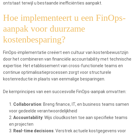
ontstaat terwijl u bestaande inefficiënties aanpakt.
Hoe implementeert u een FinOps-
aanpak voor duurzame
kostenbesparing?
FinOps-implementatie creëert een cultuur van kostenbewustzijn
door het combineren van financiële accountability met technische
expertise. Het etablissement van cross-functionele teams en
continue optimalisatieprocessen zorgt voor structurele
kostenreductie in plaats van eenmalige besparingen.
De kernprincipes van een succesvolle FinOps-aanpak omvatten:
Collaboration
: Breng finance, IT, en business teams samen
voor gedeelde verantwoordelijkheid
Accountability
: Wijs cloudkosten toe aan specifieke teams
en projecten
Real-time decisions
: Verstrek actuele kostgegevens voor