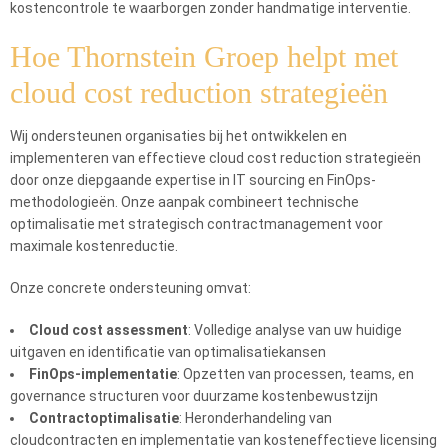
kostencontrole te waarborgen zonder handmatige interventie.
Hoe Thornstein Groep helpt met
cloud cost reduction strategieën
Wij ondersteunen organisaties bij het ontwikkelen en
implementeren van effectieve cloud cost reduction strategieën
door onze diepgaande expertise in IT sourcing en FinOps-
methodologieën. Onze aanpak combineert technische
optimalisatie met strategisch contractmanagement voor
maximale kostenreductie.
Onze concrete ondersteuning omvat:
Cloud cost assessment
: Volledige analyse van uw huidige
uitgaven en identificatie van optimalisatiekansen
FinOps-implementatie
: Opzetten van processen, teams, en
governance structuren voor duurzame kostenbewustzijn
Contractoptimalisatie
: Heronderhandeling van
cloudcontracten en implementatie van kosteneffectieve licensing