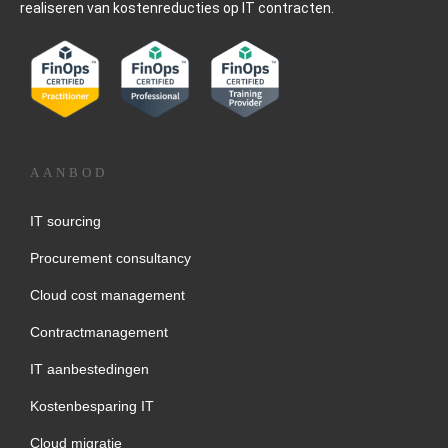
realiseren van kostenreducties op IT contracten.
AANBOD
IT sourcing
Procurement consultancy
Cloud cost management
Contractmanagement
IT aanbestedingen
Kostenbesparing IT
Cloud migratie