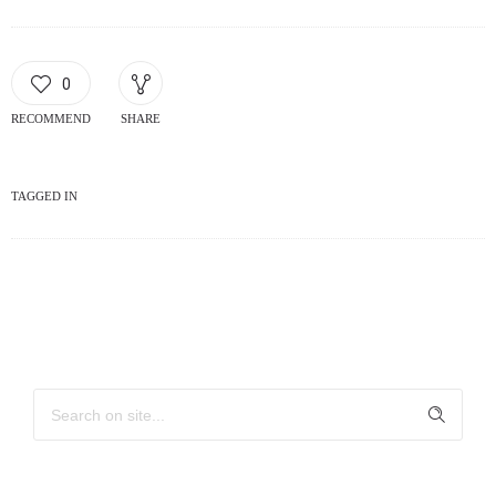
0
RECOMMEND
SHARE
TAGGED IN