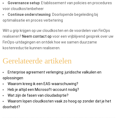
Governance setup
: Etablissement van policies en procedures
voor cloudkostenbeheer
Continue ondersteuning
: Doorlopende begeleiding bij
optimalisatie en proces verbetering
Wilt u grip krijgen op uw cloudkosten en de voordelen van FinOps
realiseren?
Neem contact op
voor een vrijblijvend gesprek over uw
FinOps-uitdagingen en ontdek hoe we samen duurzame
kostenreductie kunnen realiseren.
Gerelateerde artikelen
Enterprise agreement verlenging: juridische valkuilen en
oplossingen
Waarom kreeg ik een EAS-waarschuwing?
Heb je altijd een Microsoft-account nodig?
Wat zijn de fasen van cloudadoptie?
Waarom lopen cloudkosten vaak zo hoog op zonder dat je het
doorhebt?