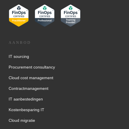
AANBOD
IT sourcing
Procurement consultancy
Cloud cost management
Contractmanagement
IT aanbestedingen
Kostenbesparing IT
Cloud migratie