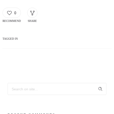
0
RECOMMEND
SHARE
TAGGED IN